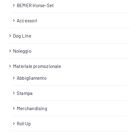
BEMER Horse-Set
Accessori
Dog Line
Noleggio
Materiale promozionale
Abbigliamento
Stampa
Merchandising
Roll Up