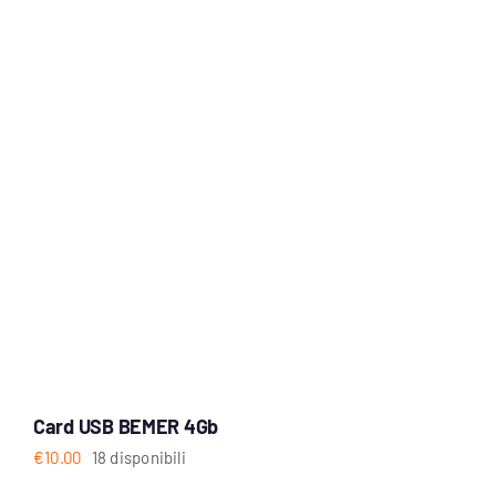
Card USB BEMER 4Gb
€
10.00
18 disponibili