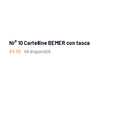
Nr° 10 Cartelline BEMER con tasca
€
9.00
49 disponibili