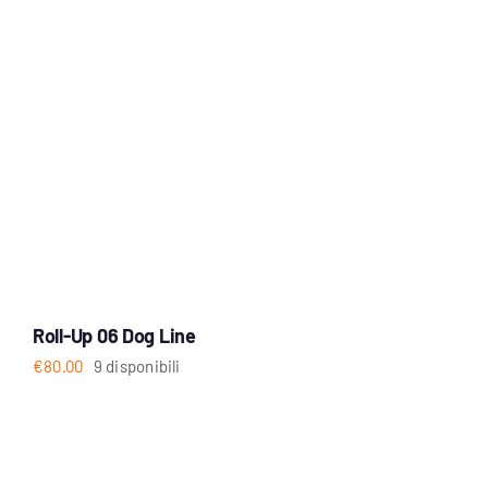
Roll-Up 06 Dog Line
€
80.00
9 disponibili