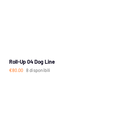
Roll-Up 04 Dog Line
€
80.00
8 disponibili