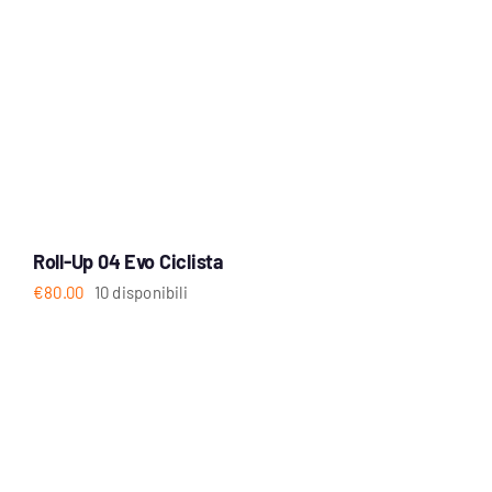
Roll-Up 04 Evo Ciclista
€
80.00
10 disponibili