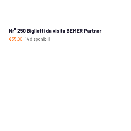
Nr° 250 Biglietti da visita BEMER Partner
€
35.00
14 disponibili