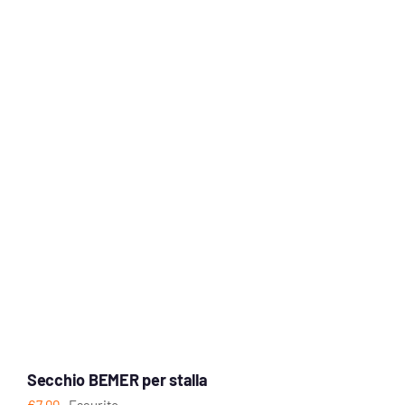
Secchio BEMER per stalla