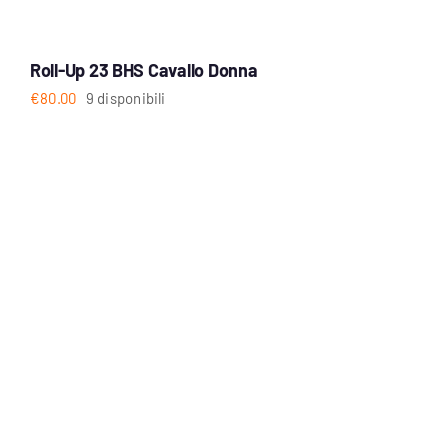
Roll-Up 23 BHS Cavallo Donna
€
80.00
9 disponibili