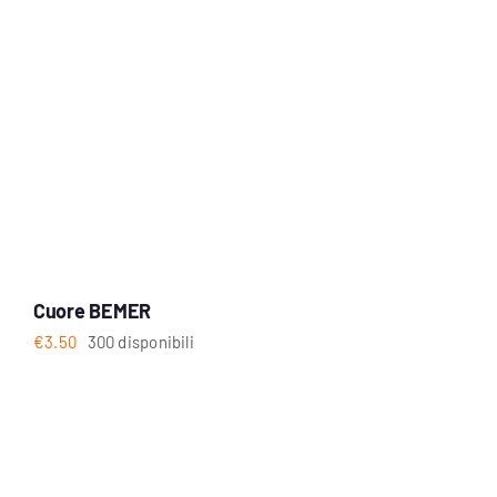
Cuore BEMER
€
3.50
300 disponibili