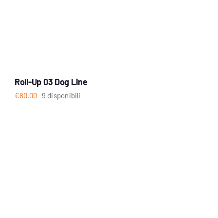
Roll-Up 03 Dog Line
€
80.00
9 disponibili