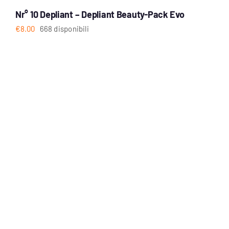
Nr° 10 Depliant – Depliant Beauty-Pack Evo
€
8.00
668 disponibili