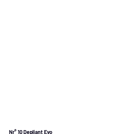
Nr° 10 Depliant Evo