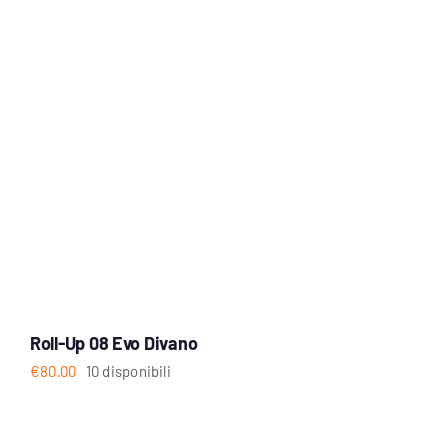
Roll-Up 08 Evo Divano
€
80.00
10 disponibili