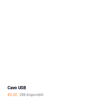
Cavo USB
€
5.00
299 disponibili