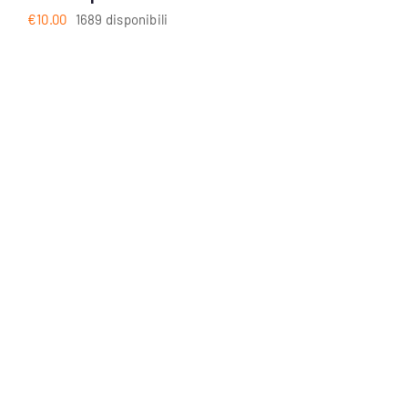
€
10.00
1689 disponibili