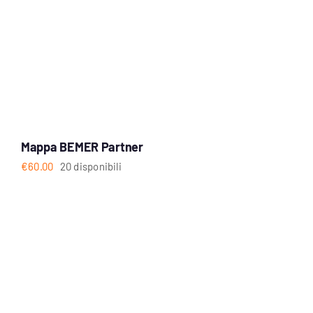
Mappa BEMER Partner
€
60.00
20 disponibili