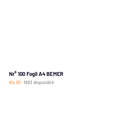
Nr° 100 Fogli A4 BEMER
€
4.00
1993 disponibili