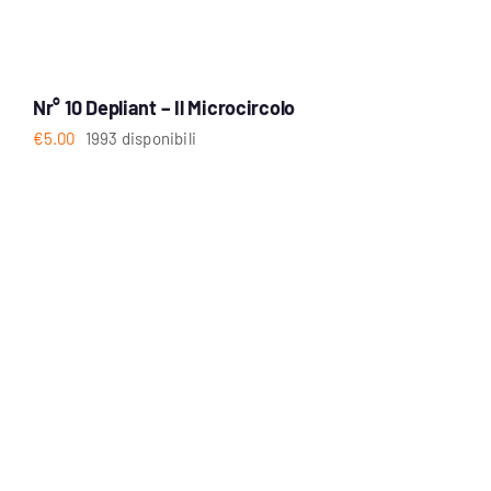
Nr° 10 Depliant – Il Microcircolo
€
5.00
1993 disponibili