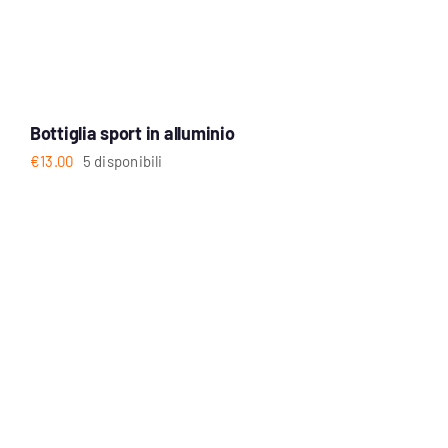
Bottiglia sport in alluminio
€
13.00
5 disponibili