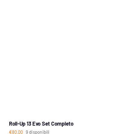
Roll-Up 13 Evo Set Completo
€
80.00
9 disponibili