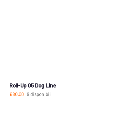
Roll-Up 05 Dog Line
€
80.00
9 disponibili