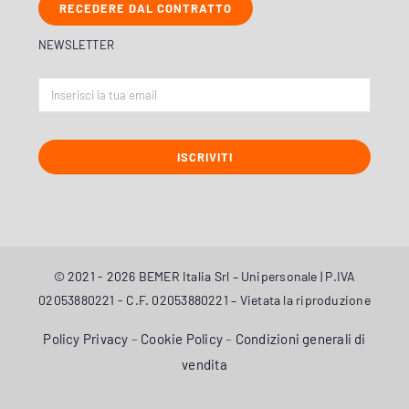
RECEDERE DAL CONTRATTO
NEWSLETTER
ISCRIVITI
© 2021 - 2026 BEMER Italia Srl – Unipersonale | P.IVA
02053880221 - C.F. 02053880221 – Vietata la riproduzione
Policy Privacy
–
Cookie Policy
–
Condizioni generali di
vendita