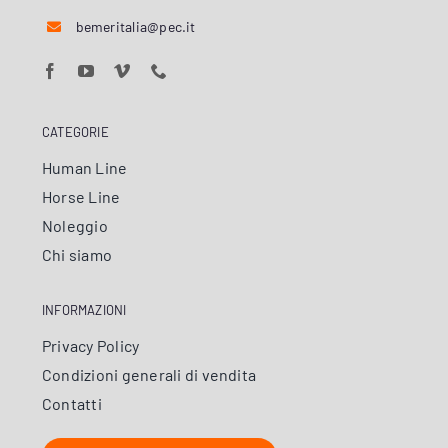
bemeritalia@pec.it
CATEGORIE
Human Line
Horse Line
Noleggio
Chi siamo
INFORMAZIONI
Privacy Policy
Condizioni generali di vendita
Contatti