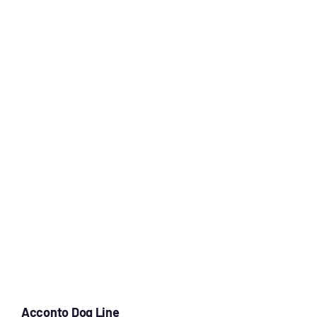
Acconto Dog Line