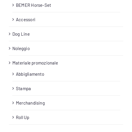
BEMER Horse-Set
Accessori
Dog Line
Noleggio
Materiale promozionale
Abbigliamento
Stampa
Merchandising
Roll Up