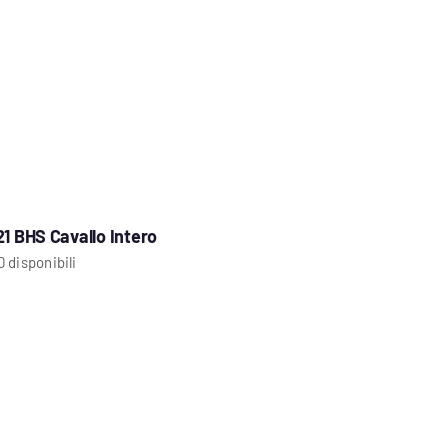
21 BHS Cavallo Intero
0 disponibili