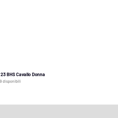
p 23 BHS Cavallo Donna
9 disponibili