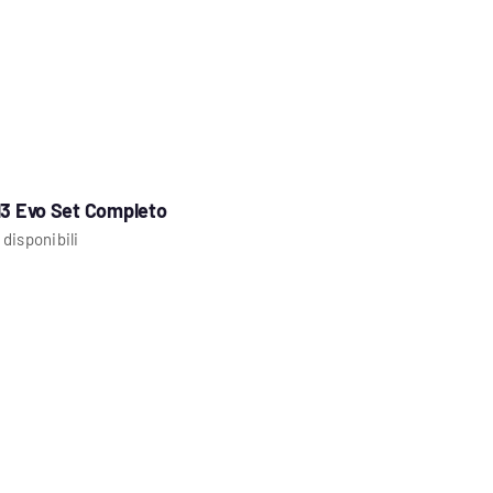
13 Evo Set Completo
 disponibili