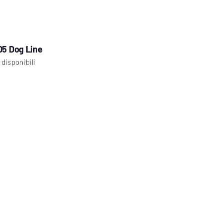
05 Dog Line
 disponibili