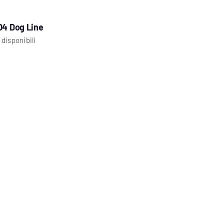
04 Dog Line
 disponibili