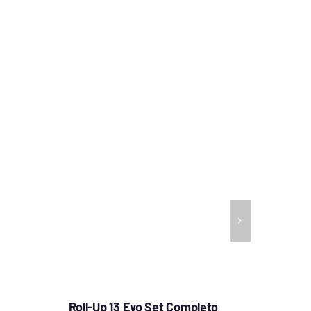
Roll-Up 13 Evo Set Completo