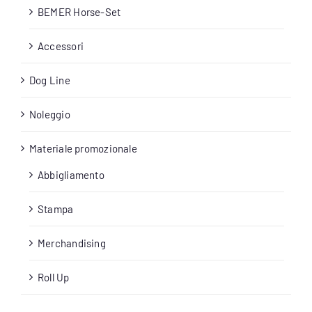
BEMER Horse-Set
Accessori
Dog Line
Noleggio
Materiale promozionale
Abbigliamento
Stampa
Merchandising
Roll Up