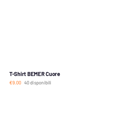
T-Shirt BEMER Cuore
€
9.00
40 disponibili