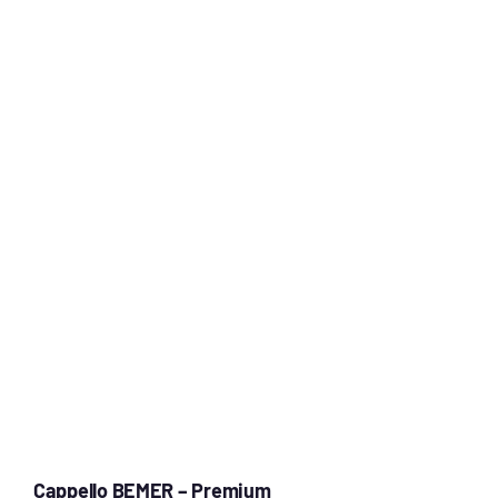
Cappello BEMER – Premium