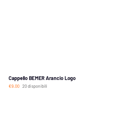
Cappello BEMER Arancio Logo
€
9.00
20 disponibili