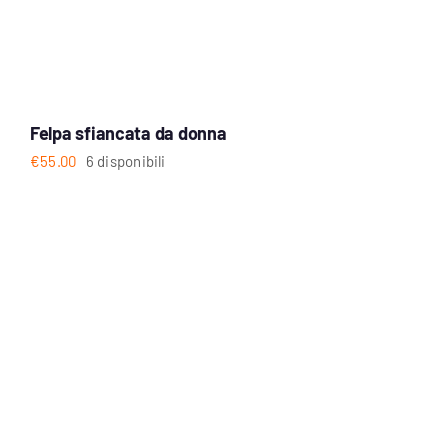
Felpa sfiancata da donna
€
55.00
6 disponibili