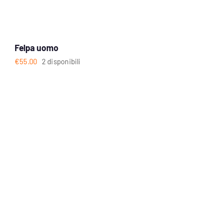
Felpa uomo
€
55.00
2 disponibili