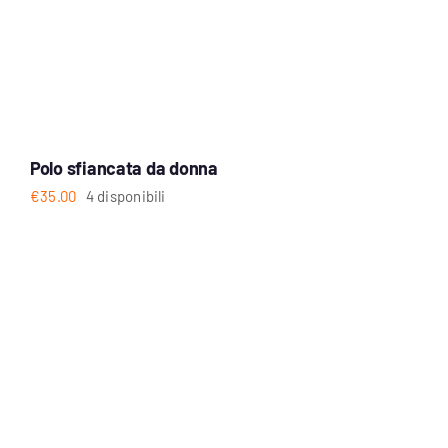
Polo sfiancata da donna
€
35.00
4 disponibili