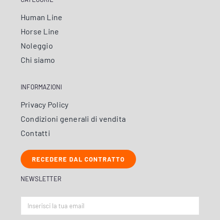
Human Line
Horse Line
Noleggio
Chi siamo
INFORMAZIONI
Privacy Policy
Condizioni generali di vendita
Contatti
RECEDERE DAL CONTRATTO
NEWSLETTER