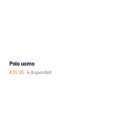
Polo uomo
€
35.00
4 disponibili