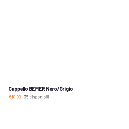
Cappello BEMER Nero/Grigio
€
10.00
35 disponibili