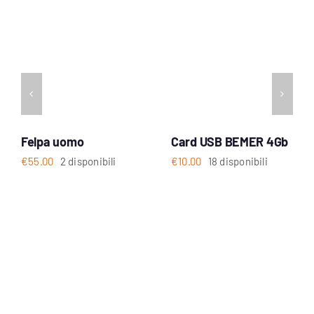
Felpa uomo
Card USB BEMER 4Gb
€
55.00
2 disponibili
€
10.00
18 disponibili