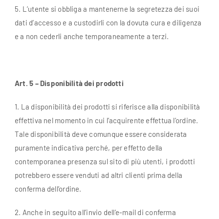
5. L’utente si obbliga a mantenerne la segretezza dei suoi
dati d’accesso e a custodirli con la dovuta cura e diligenza
e a non cederli anche temporaneamente a terzi.
A
rt. 5 – Disponibilità dei prodotti
1. La disponibilità dei prodotti si riferisce alla disponibilità
effettiva nel momento in cui l’acquirente effettua l’ordine.
Tale disponibilità deve comunque essere considerata
puramente indicativa perché, per effetto della
contemporanea presenza sul sito di più utenti, i prodotti
potrebbero essere venduti ad altri clienti prima della
conferma dell’ordine.
2. Anche in seguito all’invio dell’e-mail di conferma