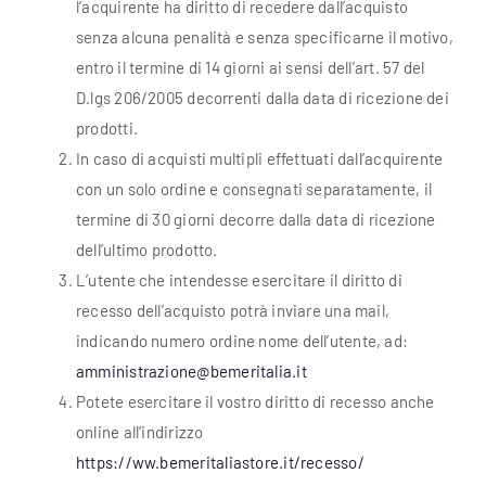
l’acquirente ha diritto di recedere dall’acquisto
senza alcuna penalità e senza specificarne il motivo,
entro il termine di 14 giorni ai sensi dell’art. 57 del
D.lgs 206/2005 decorrenti dalla data di ricezione dei
prodotti.
In caso di acquisti multipli effettuati dall’acquirente
con un solo ordine e consegnati separatamente, il
termine di 30 giorni decorre dalla data di ricezione
dell’ultimo prodotto.
L’utente che intendesse esercitare il diritto di
recesso dell’acquisto potrà inviare una mail,
indicando numero ordine nome dell’utente,
ad:
amministrazione@bemeritalia.it
Potete esercitare il vostro diritto di recesso anche
online all’indirizzo
https://ww.bemeritaliastore.it/recesso/