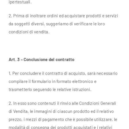
ipertestuali.
2. Prima di inoltrare ordini ed acquistare prodotti e servizi
da soggetti diversi, suggeriamo di verificare le loro
condizioni di vendita.
Art. 3 – Conclusione del contratto
1. Per concludere il contratto di acquisto, sarà necessario
compilare il formulario in formato elettronico e
trasmetterlo seguendo le relative istruzioni.
2. In esso sono contenuti il rinvio alle Condizioni Generali
di Vendita, le immagini di ciascun prodotto ed il relativo
prezzo, i mezzi di pagamento che è possibile utilizzare, le
modalità di consegna dei prodotti acquistati e i relativi