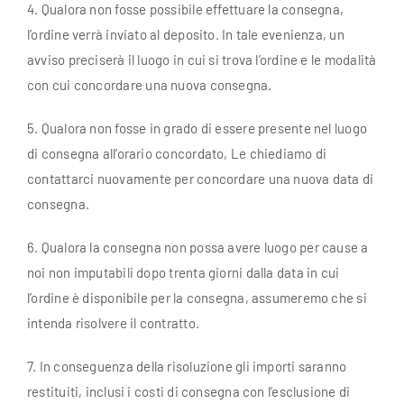
4. Qualora non fosse possibile effettuare la consegna,
l’ordine verrà inviato al deposito. In tale evenienza, un
avviso preciserà il luogo in cui si trova l’ordine e le modalità
con cui concordare una nuova consegna.
5. Qualora non fosse in grado di essere presente nel luogo
di consegna all’orario concordato, Le chiediamo di
contattarci nuovamente per concordare una nuova data di
consegna.
6. Qualora la consegna non possa avere luogo per cause a
noi non imputabili dopo trenta giorni dalla data in cui
l’ordine è disponibile per la consegna, assumeremo che si
intenda risolvere il contratto.
7. In conseguenza della risoluzione gli importi saranno
restituiti, inclusi i costi di consegna con l’esclusione di