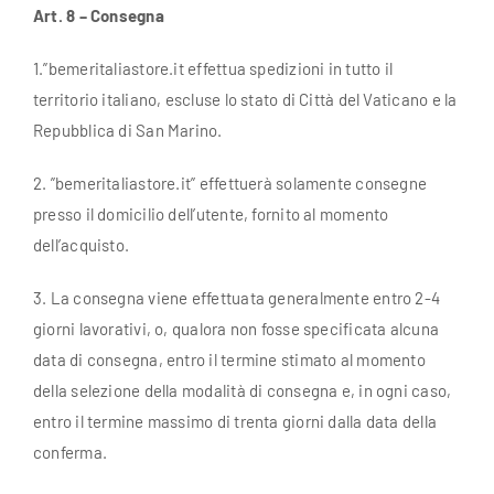
Art. 8 – Consegna
1.”bemeritaliastore.it effettua spedizioni in tutto il
territorio italiano, escluse lo stato di Città del Vaticano e la
Repubblica di San Marino.
2. ”bemeritaliastore.it” effettuerà solamente consegne
presso il domicilio dell’utente, fornito al momento
dell’acquisto.
3. La consegna viene effettuata generalmente entro 2-4
giorni lavorativi, o, qualora non fosse specificata alcuna
data di consegna, entro il termine stimato al momento
della selezione della modalità di consegna e, in ogni caso,
entro il termine massimo di trenta giorni dalla data della
conferma.