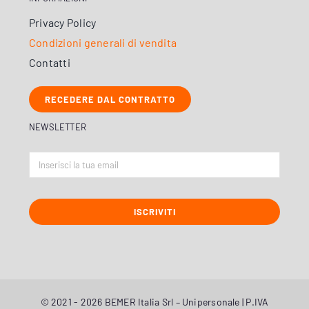
Privacy Policy
Condizioni generali di vendita
Contatti
RECEDERE DAL CONTRATTO
NEWSLETTER
ISCRIVITI
© 2021 - 2026 BEMER Italia Srl – Unipersonale | P.IVA