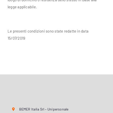
legge applicabile.
Le presenti condizioni sono state redatte in data
15/07/2019
BEMER Italia Srl – Unipersonale