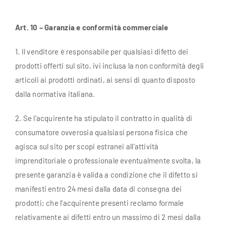
Art. 10 – Garanzia e conformità commerciale
1. Il venditore è responsabile per qualsiasi difetto dei
prodotti offerti sul sito, ivi inclusa la non conformità degli
articoli ai prodotti ordinati, ai sensi di quanto disposto
dalla normativa italiana.
2. Se l’acquirente ha stipulato il contratto in qualità di
consumatore ovverosia qualsiasi persona fisica che
agisca sul sito per scopi estranei all’attività
imprenditoriale o professionale eventualmente svolta, la
presente garanzia è valida a condizione che il difetto si
manifesti entro 24 mesi dalla data di consegna dei
prodotti; che l’acquirente presenti reclamo formale
relativamente ai difetti entro un massimo di 2 mesi dalla