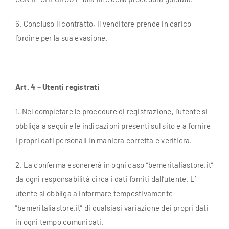
6. Concluso il contratto, il venditore prende in carico
l’ordine per la sua evasione.
Art. 4 – Utenti registrati
1. Nel completare le procedure di registrazione, l’utente si
obbliga a seguire le indicazioni presenti sul sito e a fornire
i propri dati personali in maniera corretta e veritiera.
2. La conferma esonererà in ogni caso ”bemeritaliastore.it”
da ogni responsabilità circa i dati forniti dall’utente. L’
utente si obbliga a informare tempestivamente
”bemeritaliastore.it” di qualsiasi variazione dei propri dati
in ogni tempo comunicati.