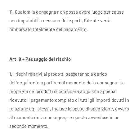
11. Qualora la consegna non possa avere luogo per cause
non imputabili a nessuna delle parti, l’utente verrà
rimborsato totalmente del pagamento.
Art. 9 – Passaggio del rischio
1. I rischi relativi ai prodotti passeranno a carico
dell’acquirente a partire dal momento della consegna. La
proprietà dei prodotti si considera acquisita appena
ricevuto il pagamento completo di tutti gli importi dovuti in
relazione agli stessi, incluse le spese di spedizione, ovvero
al momento della consegna, se questa avvenisse in un
secondo momento.