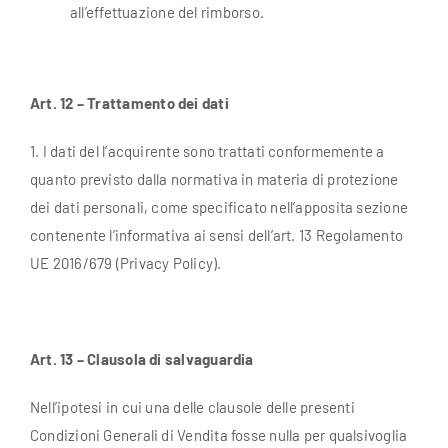
all’effettuazione del rimborso.
Art. 12 – Trattamento dei dati
1. I dati del l’acquirente sono trattati conformemente a
quanto previsto dalla normativa in materia di protezione
dei dati personali, come specificato nell’apposita sezione
contenente l’informativa ai sensi dell’art. 13 Regolamento
UE 2016/679 (Privacy Policy).
Art. 13 – Clausola di salvaguardia
Nell’ipotesi in cui una delle clausole delle presenti
Condizioni Generali di Vendita fosse nulla per qualsivoglia