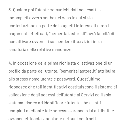
3. Qualora poi l’utente comunichi dati non esatti o
incompleti ovvero anche nel caso in cui vi sia
contestazione da parte dei soggetti interessati circa i
pagamenti effettuati, ”bemeritaliastore.it” avrà facoltà di
non attivare ovvero di sospendere il servizio fino a
sanatoria delle relative mancanze.
4. In occasione della prima richiesta di attivazione di un
profilo da parte dell’utente, ”bemeritaliastore.it” attribuirà
allo stesso nome utente e password. Quest’ultimo
riconosce che tali identificativi costituiscono il sistema di
validazione degli accessi dell’utente ai Servizi ed il solo
sistema idoneo ad identificare l’utente che gli atti
compiuti mediante tale accesso saranno a lui attribuiti e
avranno efficacia vincolante nei suoi confronti.