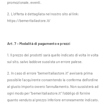
promozionale, eventi.
2. L’offerta è dettagliata nel nostro sito al link:
https://bemeritaliastore.it/
Art. 7 – Modalità di pagamento e prezzi
1. Il prezzo dei prodotti sarà quello indicato di volta in volta
sul sito, salvo laddove sussista un errore palese.
2. In caso di errore “bemeritaliastore.it” avviserà prima
possibile l’acquirente consentendo la conferma dell’ordine
al giusto importo ovvero l’annullamento. Non sussisterà ad
ogni modo per “bemeritaliastore.it” l’obbligo di fornire
quanto venduto al prezzo inferiore erroneamente indicato.