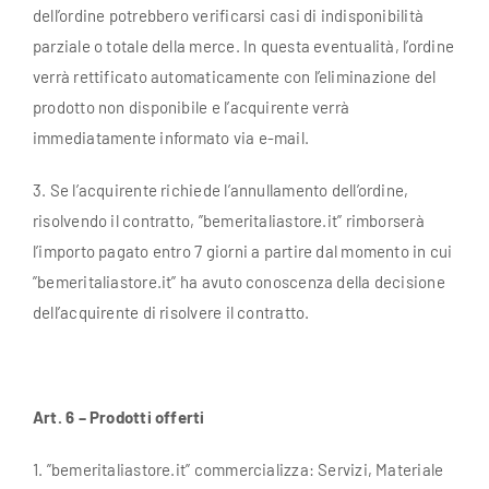
dell’ordine potrebbero verificarsi casi di indisponibilità
parziale o totale della merce. In questa eventualità, l’ordine
verrà rettificato automaticamente con l’eliminazione del
prodotto non disponibile e l’acquirente verrà
immediatamente informato via e-mail.
3. Se l’acquirente richiede l’annullamento dell’ordine,
risolvendo il contratto, ”bemeritaliastore.it” rimborserà
l’importo pagato entro 7 giorni a partire dal momento in cui
”bemeritaliastore.it” ha avuto conoscenza della decisione
dell’acquirente di risolvere il contratto.
Art. 6 – Prodotti offerti
1. ”bemeritaliastore.it” commercializza: Servizi, Materiale