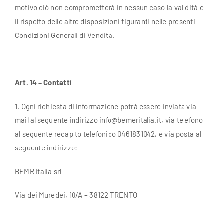
motivo ciò non comprometterà in nessun caso la validità e
il rispetto delle altre disposizioni figuranti nelle presenti
Condizioni Generali di Vendita.
Art. 14 – Contatti
1. Ogni richiesta di informazione potrà essere inviata via
mail al seguente indirizzo info@bemeritalia.it, via telefono
al seguente recapito telefonico 0461831042, e via posta al
seguente indirizzo:
BEMR Italia srl
Via dei Muredei, 10/A – 38122 TRENTO