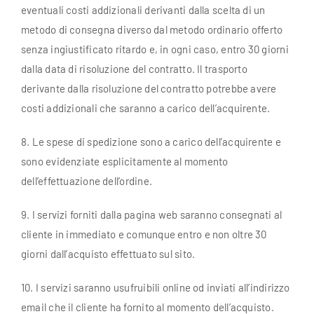
eventuali costi addizionali derivanti dalla scelta di un
metodo di consegna diverso dal metodo ordinario offerto
senza ingiustificato ritardo e, in ogni caso, entro 30 giorni
dalla data di risoluzione del contratto. Il trasporto
derivante dalla risoluzione del contratto potrebbe avere
costi addizionali che saranno a carico dell’acquirente.
8. Le spese di spedizione sono a carico dell’acquirente e
sono evidenziate esplicitamente al momento
dell’effettuazione dell’ordine.
9. I servizi forniti dalla pagina web saranno consegnati al
cliente in immediato e comunque entro e non oltre 30
giorni dall’acquisto effettuato sul sito.
10. I servizi saranno usufruibili online od inviati all’indirizzo
email che il cliente ha fornito al momento dell’acquisto.