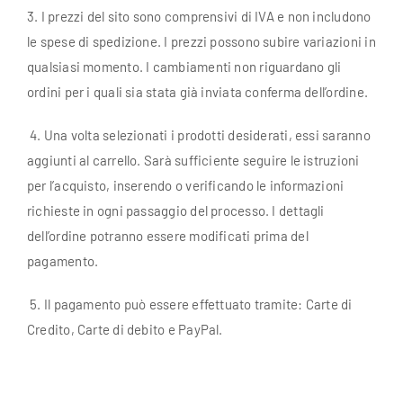
3. I prezzi del sito sono comprensivi di IVA e non includono
le spese di spedizione. I prezzi possono subire variazioni in
qualsiasi momento. I cambiamenti non riguardano gli
ordini per i quali sia stata già inviata conferma dell’ordine.
4. Una volta selezionati i prodotti desiderati, essi saranno
aggiunti al carrello. Sarà sufficiente seguire le istruzioni
per l’acquisto, inserendo o verificando le informazioni
richieste in ogni passaggio del processo. I dettagli
dell’ordine potranno essere modificati prima del
pagamento.
5. Il pagamento può essere effettuato tramite: Carte di
Credito, Carte di debito e PayPal.