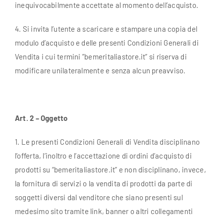
inequivocabilmente accettate al momento dell’acquisto.
4. Si invita l’utente a scaricare e stampare una copia del
modulo d’acquisto e delle presenti Condizioni Generali di
Vendita i cui termini ”bemeritaliastore.it” si riserva di
modificare unilateralmente e senza alcun preavviso.
Art. 2 – Oggetto
1. Le presenti Condizioni Generali di Vendita disciplinano
l’offerta, l’inoltro e l’accettazione di ordini d’acquisto di
prodotti su “bemeritaliastore.it” e non disciplinano, invece,
la fornitura di servizi o la vendita di prodotti da parte di
soggetti diversi dal venditore che siano presenti sul
medesimo sito tramite link, banner o altri collegamenti