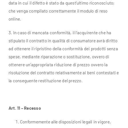
data in cui il difetto è stato da quest’ultimo riconosciuto;
che venga compilato correttamente il modulo di reso
online.
3. In caso di mancata conformità, il l’acquirente che ha
stipulato il contratto in qualità di consumatore avrà diritto
ad ottenere il ripristino della conformità dei prodotti senza
spese, mediante riparazione o sostituzione, ovvero di
ottenere un’appropriata riduzione di prezzo ovvero la
risoluzione del contratto relativamente ai beni contestati e
la conseguente restituzione del prezzo.
Art. 11 – Recesso
Conformemente alle disposizioni legali in vigore,