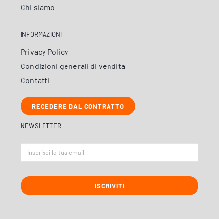
Chi siamo
INFORMAZIONI
Privacy Policy
Condizioni generali di vendita
Contatti
RECEDERE DAL CONTRATTO
NEWSLETTER
ISCRIVITI