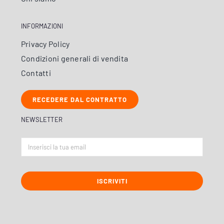
INFORMAZIONI
Privacy Policy
Condizioni generali di vendita
Contatti
RECEDERE DAL CONTRATTO
NEWSLETTER
ISCRIVITI