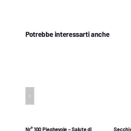
Potrebbe interessarti anche
Nr° 100 Pieghevole – Salute di
Secchio