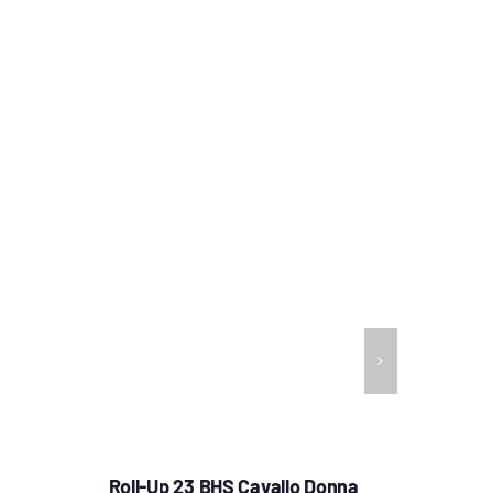
Roll-Up 23 BHS Cavallo Donna