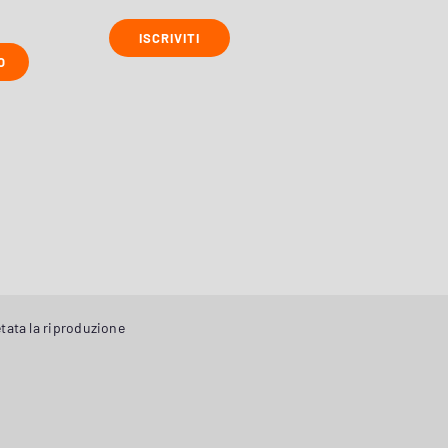
ISCRIVITI
O
tata la riproduzione