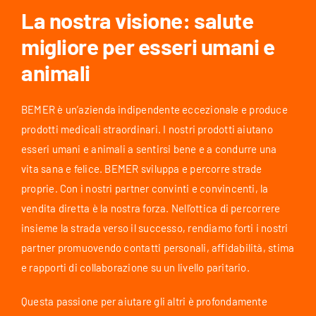
La nostra visione: salute
migliore per esseri umani e
animali
BEMER è un’azienda indipendente eccezionale e produce
prodotti medicali straordinari. I nostri prodotti aiutano
esseri umani e animali a sentirsi bene e a condurre una
vita sana e felice. BEMER sviluppa e percorre strade
proprie. Con i nostri partner convinti e convincenti, la
vendita diretta è la nostra forza. Nell’ottica di percorrere
insieme la strada verso il successo, rendiamo forti i nostri
partner promuovendo contatti personali, affidabilità, stima
e rapporti di collaborazione su un livello paritario.
Questa passione per aiutare gli altri è profondamente