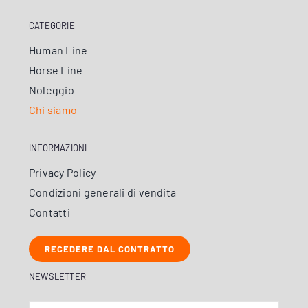
CATEGORIE
Human Line
Horse Line
Noleggio
Chi siamo
INFORMAZIONI
Privacy Policy
Condizioni generali di vendita
Contatti
RECEDERE DAL CONTRATTO
NEWSLETTER