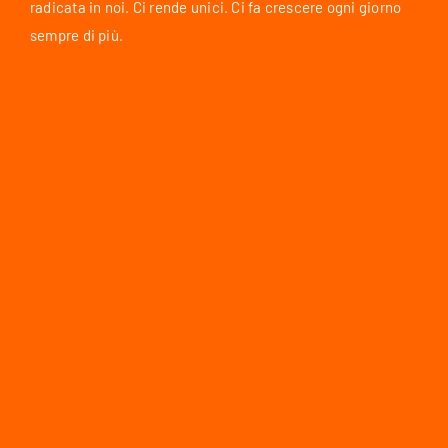
radicata in noi. Ci rende unici. Ci fa crescere ogni giorno
sempre di più.