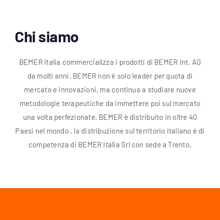
Account
Chi siamo
Carrello
BEMER Italia commercializza i prodotti di BEMER Int. AG
da molti anni. BEMER non è solo leader per quota di
mercato e innovazioni, ma continua a studiare nuove
metodologie terapeutiche da immettere poi sul mercato
una volta perfezionate. BEMER è distribuito in oltre 40
Paesi nel mondo , la distribuzione sul territorio italiano è di
competenza di BEMER Italia Srl con sede a Trento.