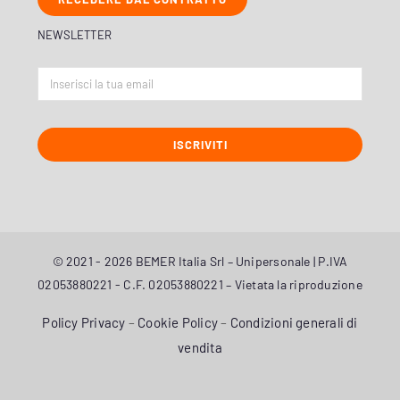
NEWSLETTER
ISCRIVITI
© 2021 - 2026 BEMER Italia Srl – Unipersonale | P.IVA
02053880221 - C.F. 02053880221 – Vietata la riproduzione
Policy Privacy
–
Cookie Policy
–
Condizioni generali di
vendita