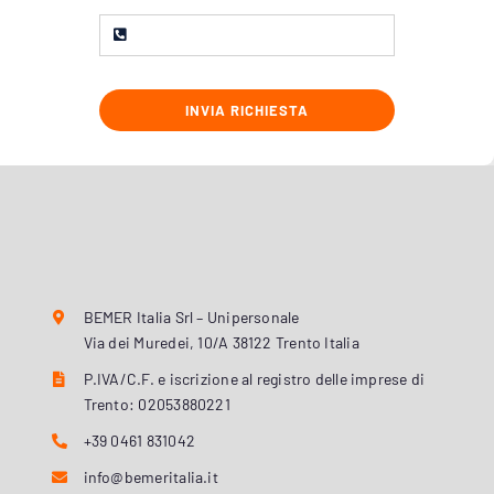
INVIA RICHIESTA
BEMER Italia Srl – Unipersonale
Via dei Muredei, 10/A 38122 Trento Italia
P.IVA/C.F. e iscrizione al registro delle imprese di
Trento: 02053880221
+39 0461 831042
info@bemeritalia.it