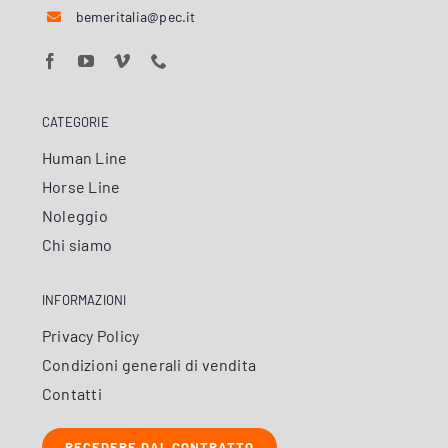
bemeritalia@pec.it
CATEGORIE
Human Line
Horse Line
Noleggio
Chi siamo
INFORMAZIONI
Privacy Policy
Condizioni generali di vendita
Contatti
RECEDERE DAL CONTRATTO