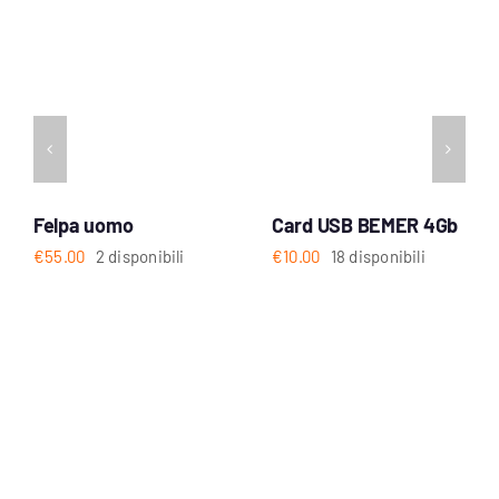
Felpa uomo
Card USB BEMER 4Gb
€
55.00
2 disponibili
€
10.00
18 disponibili