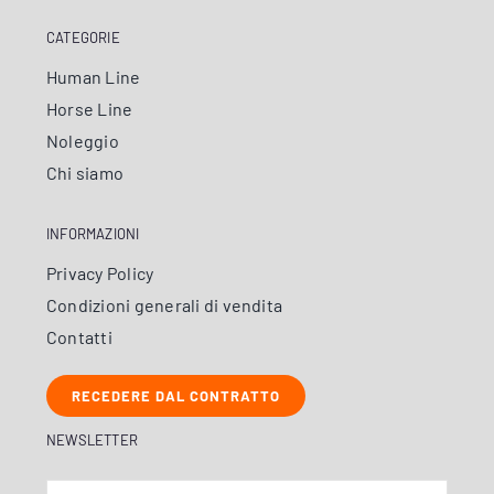
CATEGORIE
Human Line
Horse Line
Noleggio
Chi siamo
INFORMAZIONI
Privacy Policy
Condizioni generali di vendita
Contatti
RECEDERE DAL CONTRATTO
NEWSLETTER