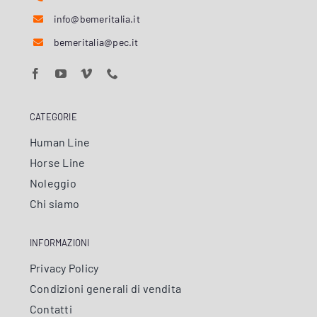
info@bemeritalia.it
bemeritalia@pec.it
CATEGORIE
Human Line
Horse Line
Noleggio
Chi siamo
INFORMAZIONI
Privacy Policy
Condizioni generali di vendita
Contatti