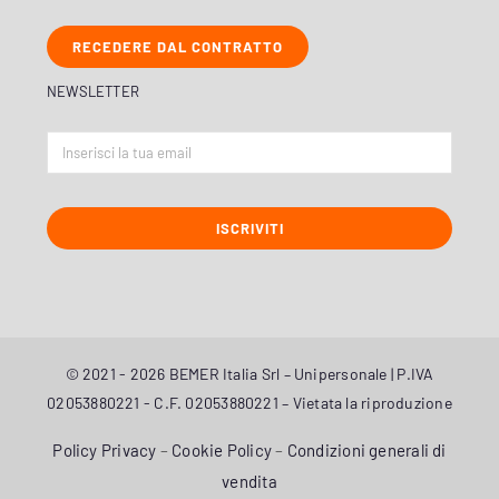
RECEDERE DAL CONTRATTO
NEWSLETTER
ISCRIVITI
© 2021 - 2026 BEMER Italia Srl – Unipersonale | P.IVA
02053880221 - C.F. 02053880221 – Vietata la riproduzione
Policy Privacy
–
Cookie Policy
–
Condizioni generali di
vendita