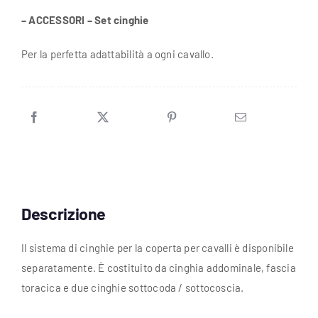
– ACCESSORI – Set cinghie
Per la perfetta adattabilità a ogni cavallo.
Descrizione
Il sistema di cinghie per la coperta per cavalli è disponibile
separatamente. È costituito da cinghia addominale, fascia
toracica e due cinghie sottocoda / sottocoscia.