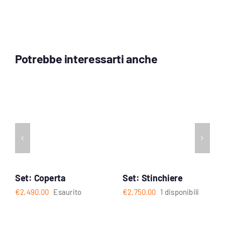
Potrebbe interessarti anche
Set: Coperta
Set: Stinchiere
€
2,490.00
Esaurito
€
2,750.00
1 disponibili