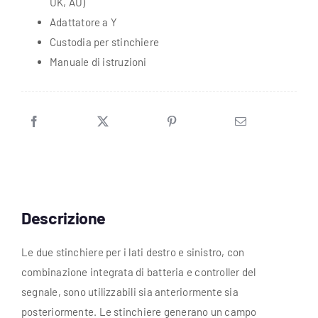
UK, AU)
Adattatore a Y
Custodia per stinchiere
Manuale di istruzioni
Descrizione
Le due stinchiere per i lati destro e sinistro, con
combinazione integrata di batteria e controller del
segnale, sono utilizzabili sia anteriormente sia
posteriormente. Le stinchiere generano un campo