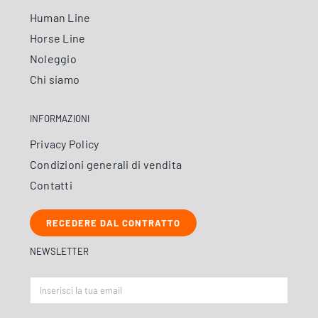
Human Line
Horse Line
Noleggio
Chi siamo
INFORMAZIONI
Privacy Policy
Condizioni generali di vendita
Contatti
RECEDERE DAL CONTRATTO
NEWSLETTER