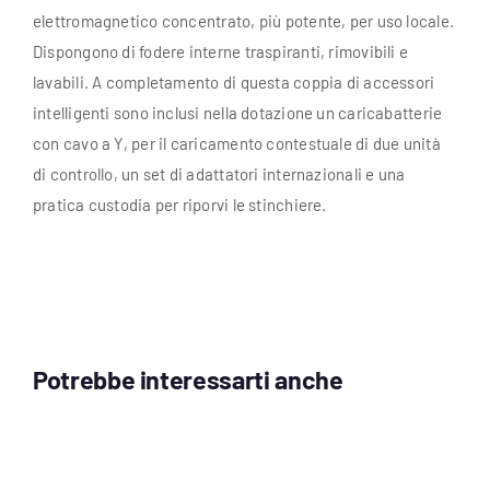
elettromagnetico concentrato, più potente, per uso locale.
Dispongono di fodere interne traspiranti, rimovibili e
lavabili. A completamento di questa coppia di accessori
intelligenti sono inclusi nella dotazione un caricabatterie
con cavo a Y, per il caricamento contestuale di due unità
di controllo, un set di adattatori internazionali e una
pratica custodia per riporvi le stinchiere.
Potrebbe interessarti anche