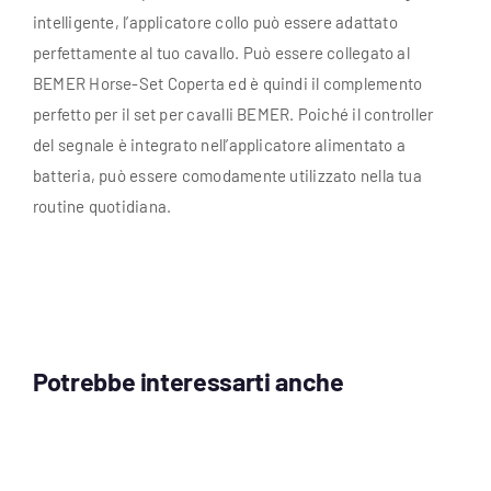
intelligente, l’applicatore collo può essere adattato
perfettamente al tuo cavallo. Può essere collegato al
BEMER Horse-Set Coperta ed è quindi il complemento
perfetto per il set per cavalli BEMER. Poiché il controller
del segnale è integrato nell’applicatore alimentato a
batteria, può essere comodamente utilizzato nella tua
routine quotidiana.
Potrebbe interessarti anche