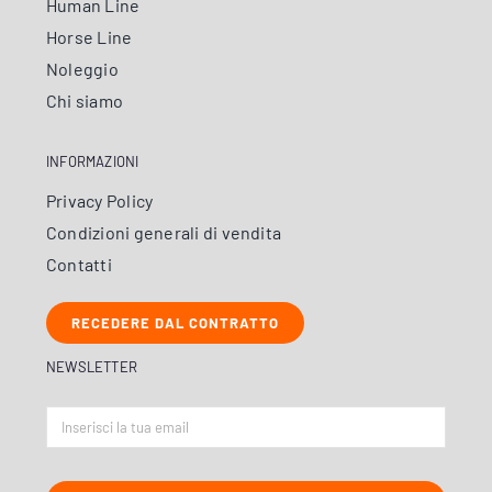
Human Line
Horse Line
Noleggio
Chi siamo
INFORMAZIONI
Privacy Policy
Condizioni generali di vendita
Contatti
RECEDERE DAL CONTRATTO
NEWSLETTER