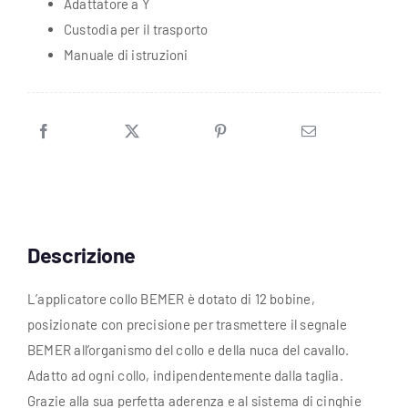
Adattatore a Y
Custodia per il trasporto
Manuale di istruzioni
Descrizione
L’applicatore collo BEMER è dotato di 12 bobine,
posizionate con precisione per trasmettere il segnale
BEMER all’organismo del collo e della nuca del cavallo.
Adatto ad ogni collo, indipendentemente dalla taglia.
Grazie alla sua perfetta aderenza e al sistema di cinghie