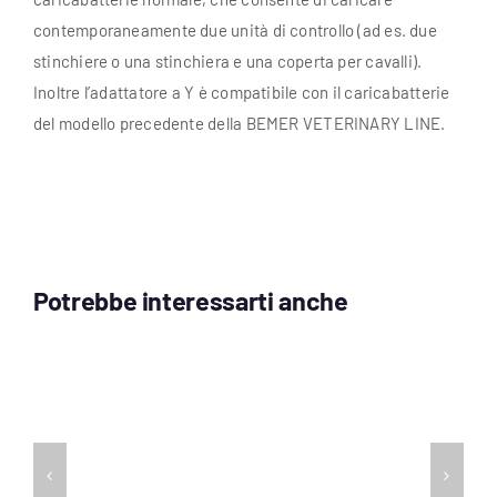
contemporaneamente due unità di controllo (ad es. due
stinchiere o una stinchiera e una coperta per cavalli).
Inoltre l’adattatore a Y è compatibile con il caricabatterie
del modello precedente della BEMER VETERINARY LINE.
Potrebbe interessarti anche