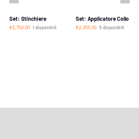
Set: Stinchiere
Set: Applicatore Collo
€
2,750.00
1 disponibili
€
2,350.00
5 disponibili