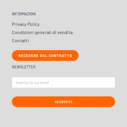
INFORMAZIONI
Privacy Policy
Condizioni generali di vendita
Contatti
RECEDERE DAL CONTRATTO
NEWSLETTER
ISCRIVITI