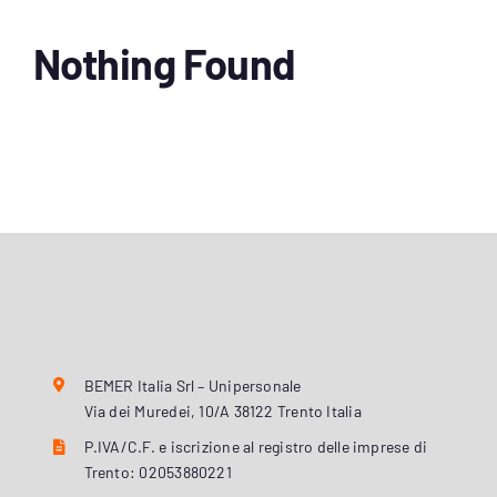
Nothing Found
BEMER Italia Srl – Unipersonale
Via dei Muredei, 10/A 38122 Trento Italia
P.IVA/C.F. e iscrizione al registro delle imprese di
Trento: 02053880221