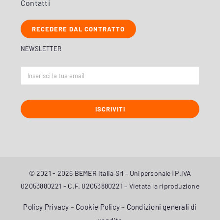
Contatti
RECEDERE DAL CONTRATTO
NEWSLETTER
ISCRIVITI
© 2021 - 2026 BEMER Italia Srl – Unipersonale | P.IVA
02053880221 - C.F. 02053880221 – Vietata la riproduzione
Policy Privacy
–
Cookie Policy
–
Condizioni generali di