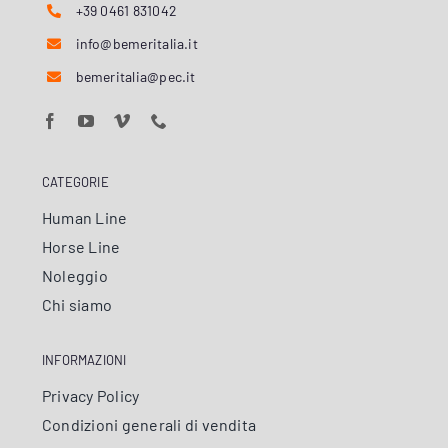
+39 0461 831042
info@bemeritalia.it
bemeritalia@pec.it
CATEGORIE
Human Line
Horse Line
Noleggio
Chi siamo
INFORMAZIONI
Privacy Policy
Condizioni generali di vendita