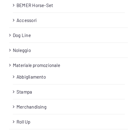
BEMER Horse-Set
Accessori
Dog Line
Noleggio
Materiale promozionale
Abbigliamento
Stampa
Merchandising
Roll Up