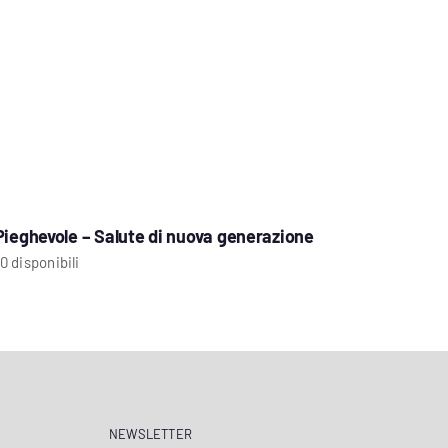
Pieghevole – Salute di nuova generazione
0 disponibili
NEWSLETTER