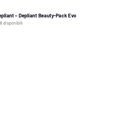
epliant – Depliant Beauty-Pack Evo
8 disponibili