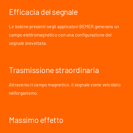
Efficacia del segnale
Le bobine presenti negli applicatori BEMER generano un
campo elettromagnetico con una configurazione del
segnale brevettata.
Trasmissione straordinaria
Attraverso il campo magnetico, il segnale viene veicolato
nell’organismo.
Massimo effetto