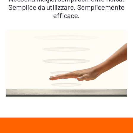
Semplice da utilizzare. Semplicemente
efficace.