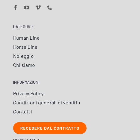
CATEGORIE
Human Line
Horse Line
Noleggio
Chi siamo
INFORMAZIONI
Privacy Policy
Condizioni generali di vendita
Contatti
RECEDERE DAL CONTRATTO