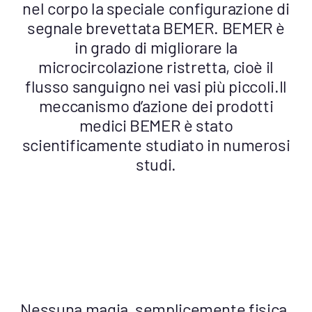
nel corpo la speciale configurazione di
segnale brevettata BEMER. BEMER è
in grado di migliorare la
microcircolazione ristretta, cioè il
flusso sanguigno nei vasi più piccoli.Il
meccanismo d’azione dei prodotti
medici BEMER è stato
scientificamente studiato in numerosi
studi.
Nessuna magia, semplicemente fisica.