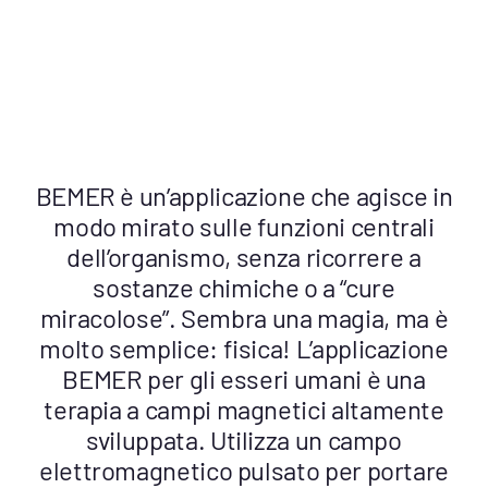
Account
Carrello
BEMER è un’applicazione che agisce in
modo mirato sulle funzioni centrali
dell’organismo, senza ricorrere a
sostanze chimiche o a “cure
miracolose”. Sembra una magia, ma è
molto semplice: fisica! L’applicazione
BEMER per gli esseri umani è una
terapia a campi magnetici altamente
sviluppata. Utilizza un campo
elettromagnetico pulsato per portare