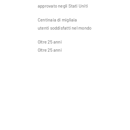
approvato negli Stati Uniti
Centinaia di migliaia
utenti soddisfatti nel mondo
Oltre 25 anni
Oltre 25 anni