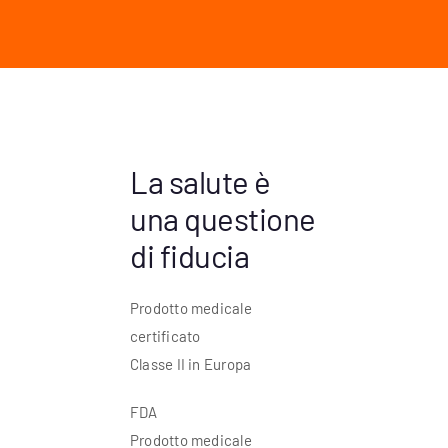
La salute è
una questione
di fiducia
Prodotto medicale
certificato
Classe II in Europa
FDA
Prodotto medicale