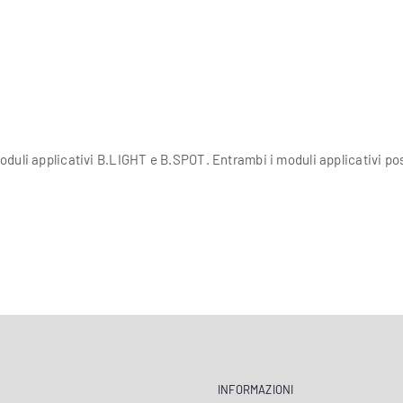
duli applicativi B.LIGHT e B.SPOT. Entrambi i moduli applicativi po
INFORMAZIONI