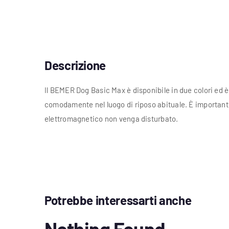
Descrizione
Il BEMER Dog Basic Max è disponibile in due colori ed è 
comodamente nel luogo di riposo abituale. È importante 
elettromagnetico non venga disturbato.
Potrebbe interessarti anche