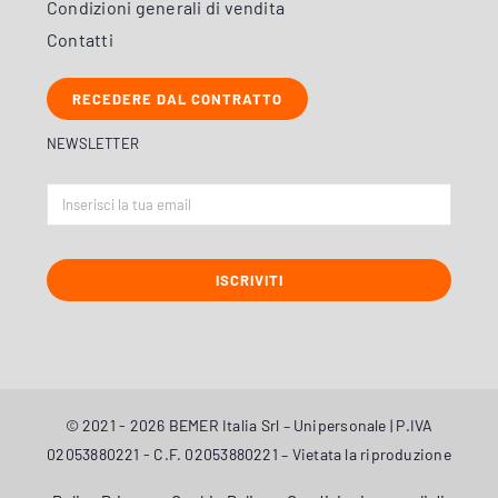
Condizioni generali di vendita
Contatti
RECEDERE DAL CONTRATTO
NEWSLETTER
ISCRIVITI
© 2021 - 2026 BEMER Italia Srl – Unipersonale | P.IVA
02053880221 - C.F. 02053880221 – Vietata la riproduzione