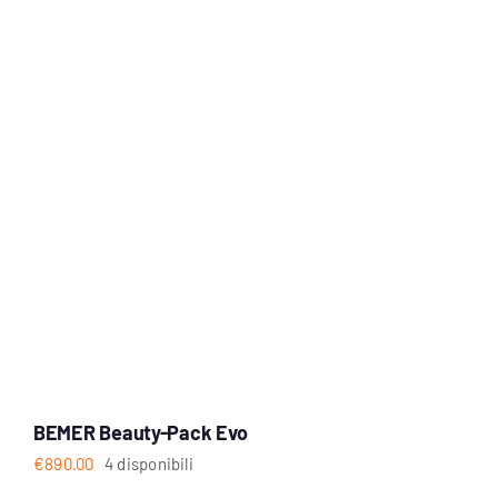
BEMER Beauty-Pack Evo
€
890.00
4 disponibili