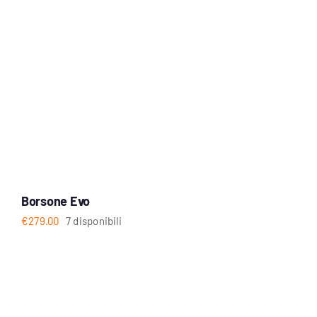
Borsone Evo
€
279.00
7 disponibili