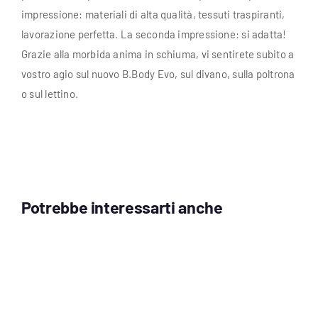
impressione: materiali di alta qualità, tessuti traspiranti,
lavorazione perfetta. La seconda impressione: si adatta!
Grazie alla morbida anima in schiuma, vi sentirete subito a
vostro agio sul nuovo B.Body Evo, sul divano, sulla poltrona
o sul lettino.
Potrebbe interessarti anche